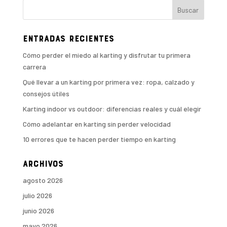
Entradas recientes
Cómo perder el miedo al karting y disfrutar tu primera
carrera
Qué llevar a un karting por primera vez: ropa, calzado y
consejos útiles
Karting indoor vs outdoor: diferencias reales y cuál elegir
Cómo adelantar en karting sin perder velocidad
10 errores que te hacen perder tiempo en karting
Archivos
agosto 2026
julio 2026
junio 2026
mayo 2026