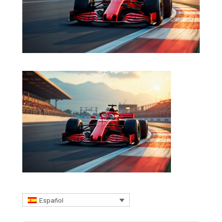
Español