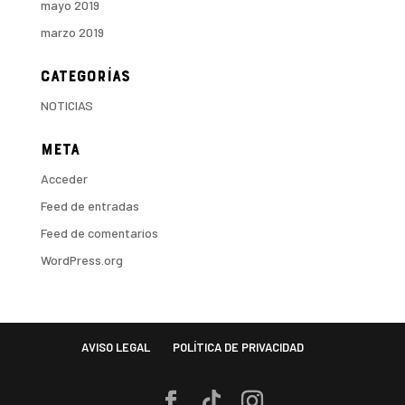
mayo 2019
marzo 2019
Categorías
NOTICIAS
Meta
Acceder
Feed de entradas
Feed de comentarios
WordPress.org
AVISO LEGAL
POLÍTICA DE PRIVACIDAD