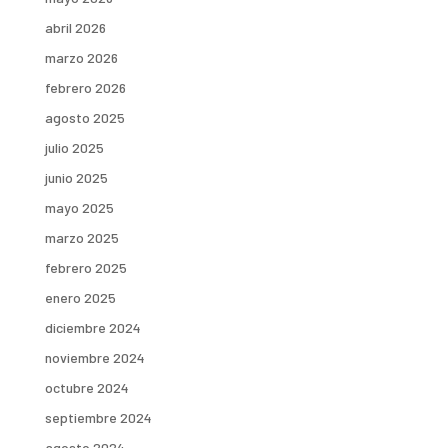
abril 2026
marzo 2026
febrero 2026
agosto 2025
julio 2025
junio 2025
mayo 2025
marzo 2025
febrero 2025
enero 2025
diciembre 2024
noviembre 2024
octubre 2024
septiembre 2024
agosto 2024