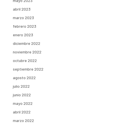
mayo 2023
abril 2023
marzo 2023
febrero 2023
enero 2023
diciembre 2022
noviembre 2022
octubre 2022
septiembre 2022
agosto 2022
julio 2022
junio 2022
mayo 2022
abril 2022
marzo 2022