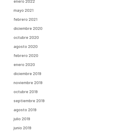
enero 2022
mayo 2021
febrero 2021
diciembre 2020
octubre 2020
agosto 2020
febrero 2020
enero 2020
diciembre 2019
noviembre 2019
octubre 2019
septiembre 2019
agosto 2019
julio 2019
junio 2019