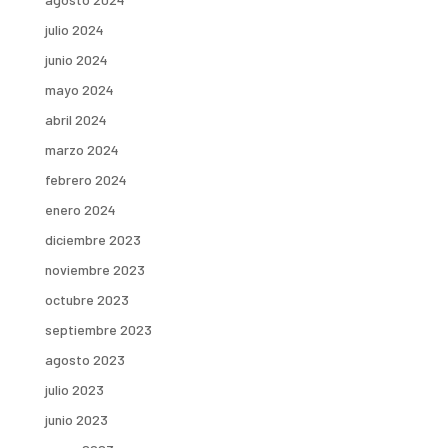
julio 2024
junio 2024
mayo 2024
abril 2024
marzo 2024
febrero 2024
enero 2024
diciembre 2023
noviembre 2023
octubre 2023
septiembre 2023
agosto 2023
julio 2023
junio 2023