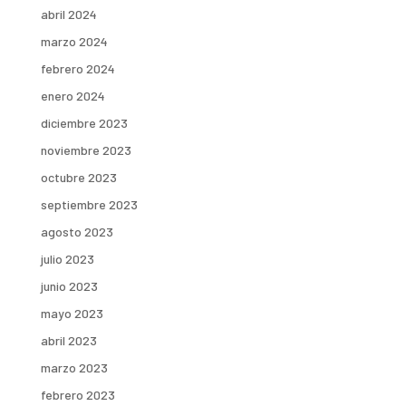
abril 2024
marzo 2024
febrero 2024
enero 2024
diciembre 2023
noviembre 2023
octubre 2023
septiembre 2023
agosto 2023
julio 2023
junio 2023
mayo 2023
abril 2023
marzo 2023
febrero 2023