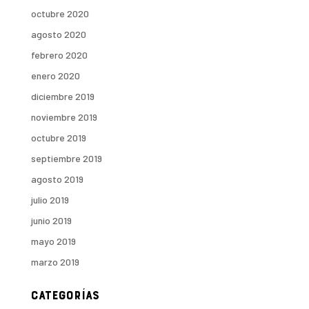
octubre 2020
agosto 2020
febrero 2020
enero 2020
diciembre 2019
noviembre 2019
octubre 2019
septiembre 2019
agosto 2019
julio 2019
junio 2019
mayo 2019
marzo 2019
Categorías