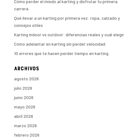
Cómo perder el miedo al karting y disfrutar tu primera
carrera
Qué llevar a un karting por primera vez: ropa, calzado y
consejos útiles
Karting indoor vs outdoor: diferencias reales y cuál elegir
Cómo adelantar en karting sin perder velocidad
10 errores que te hacen perder tiempo en karting
Archivos
agosto 2026
julio 2026
junio 2026
mayo 2026
abril 2026
marzo 2026
febrero 2026