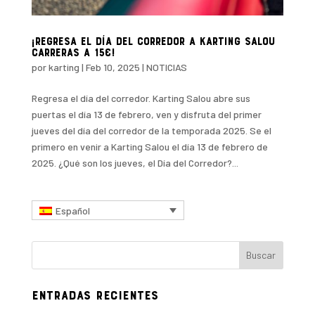
¡Regresa el día del corredor a Karting Salou
carreras a 15€!
por
karting
|
Feb 10, 2025
|
NOTICIAS
Regresa el día del corredor. Karting Salou abre sus
puertas el día 13 de febrero, ven y disfruta del primer
jueves del día del corredor de la temporada 2025. Se el
primero en venir a Karting Salou el día 13 de febrero de
2025. ¿Qué son los jueves, el Día del Corredor?...
Español
Entradas recientes