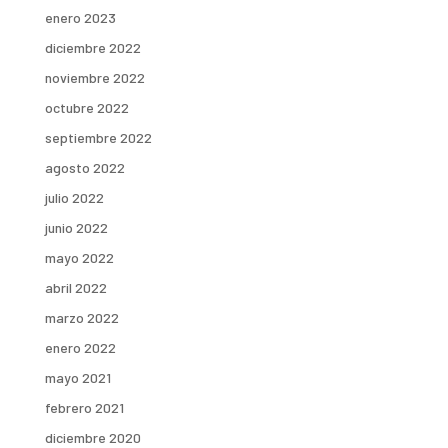
enero 2023
diciembre 2022
noviembre 2022
octubre 2022
septiembre 2022
agosto 2022
julio 2022
junio 2022
mayo 2022
abril 2022
marzo 2022
enero 2022
mayo 2021
febrero 2021
diciembre 2020