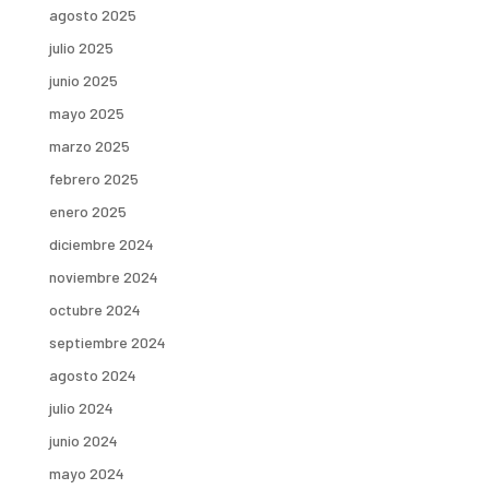
agosto 2025
julio 2025
junio 2025
mayo 2025
marzo 2025
febrero 2025
enero 2025
diciembre 2024
noviembre 2024
octubre 2024
septiembre 2024
agosto 2024
julio 2024
junio 2024
mayo 2024