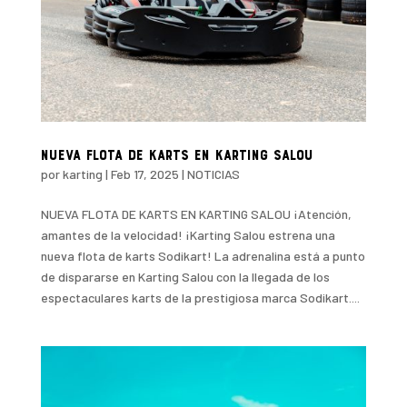
NUEVA FLOTA DE KARTS EN KARTING SALOU
por
karting
|
Feb 17, 2025
|
NOTICIAS
NUEVA FLOTA DE KARTS EN KARTING SALOU ¡Atención,
amantes de la velocidad! ¡Karting Salou estrena una
nueva flota de karts Sodikart! La adrenalina está a punto
de dispararse en Karting Salou con la llegada de los
espectaculares karts de la prestigiosa marca Sodikart....