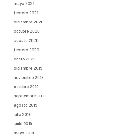
mayo 2021
febrero 2021
diciembre 2020
octubre 2020
agosto 2020
febrero 2020
enero 2020
diciembre 2019
noviembre 2019
octubre 2019
septiembre 2019
agosto 2019
julio 2019
junio 2019
mayo 2019