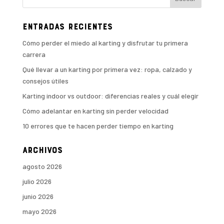
Entradas recientes
Cómo perder el miedo al karting y disfrutar tu primera
carrera
Qué llevar a un karting por primera vez: ropa, calzado y
consejos útiles
Karting indoor vs outdoor: diferencias reales y cuál elegir
Cómo adelantar en karting sin perder velocidad
10 errores que te hacen perder tiempo en karting
Archivos
agosto 2026
julio 2026
junio 2026
mayo 2026