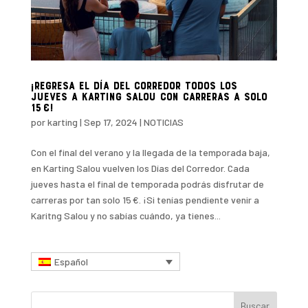
¡Regresa el día del corredor todos los
jueves a Karting Salou con carreras a solo
15 €!
por
karting
|
Sep 17, 2024
|
NOTICIAS
Con el final del verano y la llegada de la temporada baja,
en Karting Salou vuelven los Días del Corredor. Cada
jueves hasta el final de temporada podrás disfrutar de
carreras por tan solo 15 €. ¡Si tenías pendiente venir a
Karitng Salou y no sabías cuándo, ya tienes...
Español