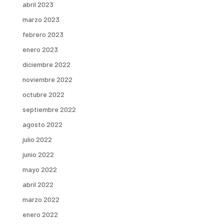
abril 2023
marzo 2023
febrero 2023
enero 2023
diciembre 2022
noviembre 2022
octubre 2022
septiembre 2022
agosto 2022
julio 2022
junio 2022
mayo 2022
abril 2022
marzo 2022
enero 2022