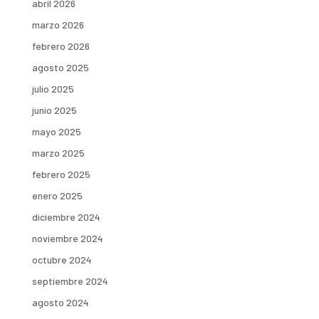
abril 2026
marzo 2026
febrero 2026
agosto 2025
julio 2025
junio 2025
mayo 2025
marzo 2025
febrero 2025
enero 2025
diciembre 2024
noviembre 2024
octubre 2024
septiembre 2024
agosto 2024