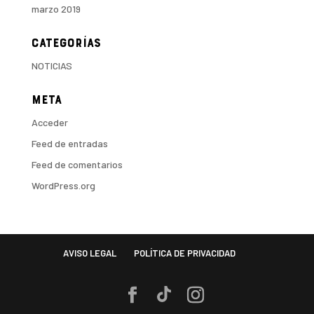
marzo 2019
Categorías
NOTICIAS
Meta
Acceder
Feed de entradas
Feed de comentarios
WordPress.org
AVISO LEGAL
POLÍTICA DE PRIVACIDAD