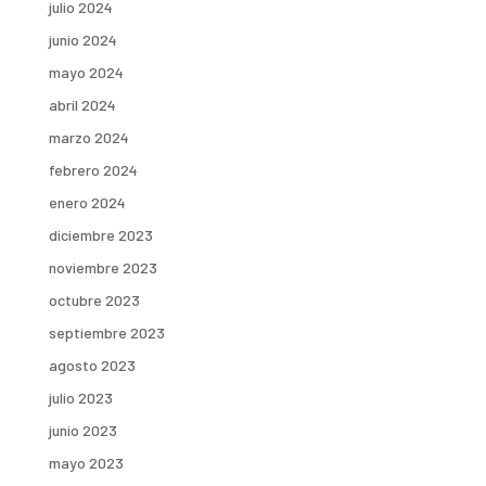
julio 2024
junio 2024
mayo 2024
abril 2024
marzo 2024
febrero 2024
enero 2024
diciembre 2023
noviembre 2023
octubre 2023
septiembre 2023
agosto 2023
julio 2023
junio 2023
mayo 2023