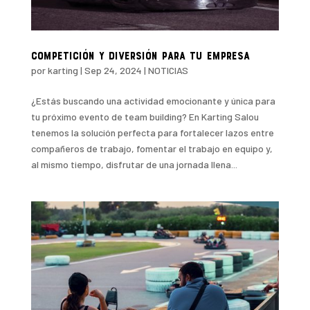
Competición y diversión para tu empresa
por
karting
|
Sep 24, 2024
|
NOTICIAS
¿Estás buscando una actividad emocionante y única para
tu próximo evento de team building? En Karting Salou
tenemos la solución perfecta para fortalecer lazos entre
compañeros de trabajo, fomentar el trabajo en equipo y,
al mismo tiempo, disfrutar de una jornada llena...