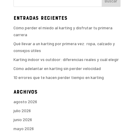
Entradas recientes
Cómo perder el miedo al karting y disfrutar tu primera
carrera
Qué llevar a un karting por primera vez: ropa, calzado y
consejos útiles
Karting indoor vs outdoor: diferencias reales y cuál elegir
Cómo adelantar en karting sin perder velocidad
10 errores que te hacen perder tiempo en karting
Archivos
agosto 2026
julio 2026
junio 2026
mayo 2026