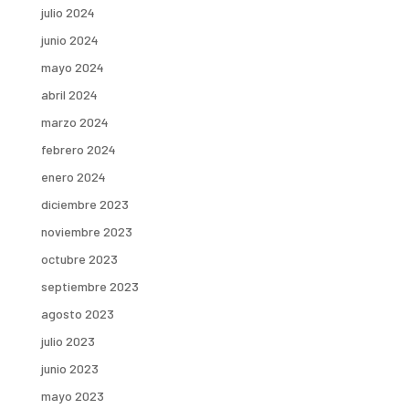
julio 2024
junio 2024
mayo 2024
abril 2024
marzo 2024
febrero 2024
enero 2024
diciembre 2023
noviembre 2023
octubre 2023
septiembre 2023
agosto 2023
julio 2023
junio 2023
mayo 2023