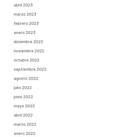
abril 2023
marzo 2023
febrero 2023
enero 2023
diciembre 2022
noviembre 2022
octubre 2022
septiembre 2022
agosto 2022
julio 2022
junio 2022
mayo 2022
abril 2022
marzo 2022
enero 2022