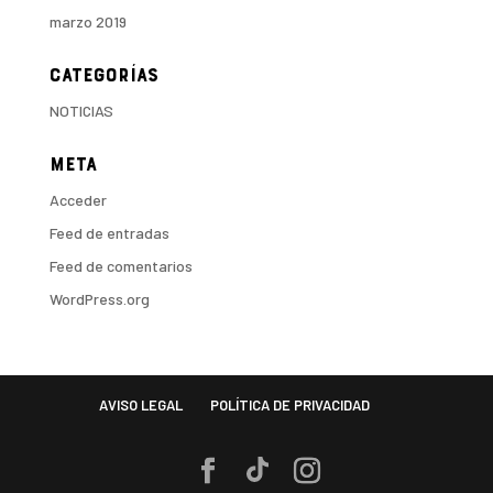
marzo 2019
Categorías
NOTICIAS
Meta
Acceder
Feed de entradas
Feed de comentarios
WordPress.org
AVISO LEGAL
POLÍTICA DE PRIVACIDAD