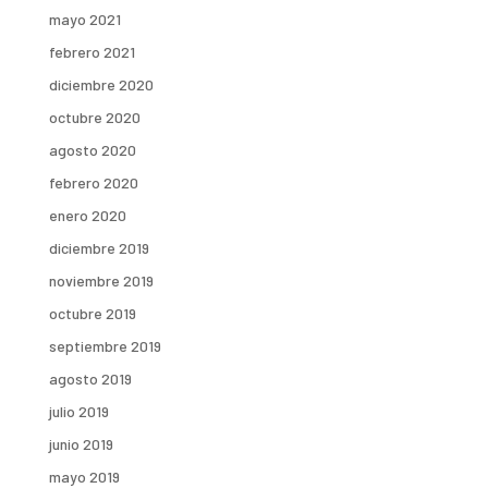
mayo 2021
febrero 2021
diciembre 2020
octubre 2020
agosto 2020
febrero 2020
enero 2020
diciembre 2019
noviembre 2019
octubre 2019
septiembre 2019
agosto 2019
julio 2019
junio 2019
mayo 2019