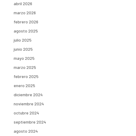
abril 2026
marzo 2026
febrero 2026
agosto 2025
julio 2025
junio 2025
mayo 2025
marzo 2025
febrero 2025
enero 2025
diciembre 2024
noviembre 2024
octubre 2024
septiembre 2024
agosto 2024