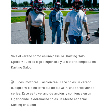
Vive el verano como en una película: Karting Salou.
Spoiler: Tú eres el protagonista y la historia empieza en
Karting Salou.
🎬 Luces, motores… acción real. Este no es un verano
cualquiera. No es “otro día de playa” ni una tarde viendo
series. Este es tu verano de acción, y comienza en un
lugar donde la adrenalina no es un efecto especial:
Karting en Salou.