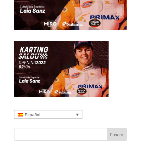
Español