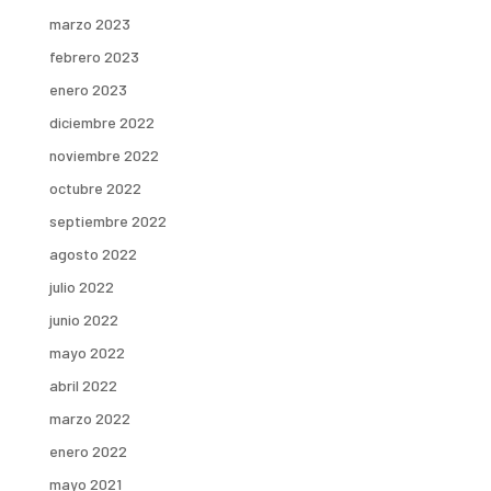
marzo 2023
febrero 2023
enero 2023
diciembre 2022
noviembre 2022
octubre 2022
septiembre 2022
agosto 2022
julio 2022
junio 2022
mayo 2022
abril 2022
marzo 2022
enero 2022
mayo 2021