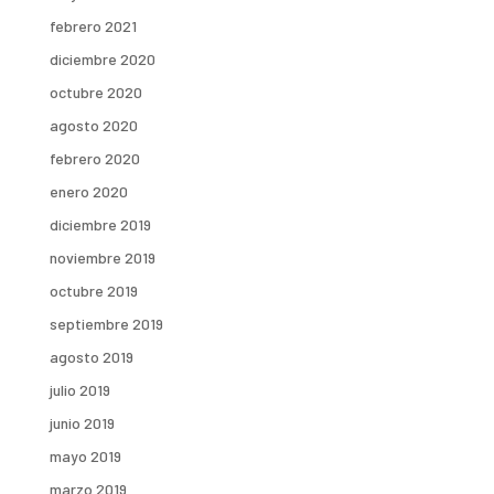
febrero 2021
diciembre 2020
octubre 2020
agosto 2020
febrero 2020
enero 2020
diciembre 2019
noviembre 2019
octubre 2019
septiembre 2019
agosto 2019
julio 2019
junio 2019
mayo 2019
marzo 2019