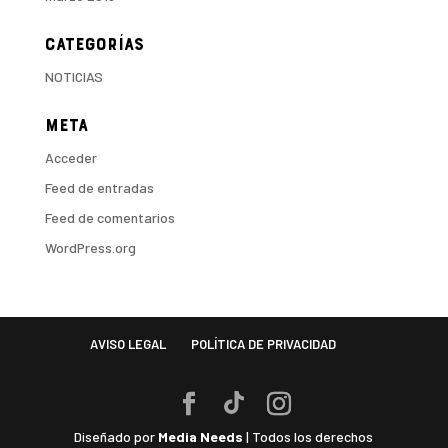
Categorías
NOTICIAS
Meta
Acceder
Feed de entradas
Feed de comentarios
WordPress.org
AVISO LEGAL
POLÍTICA DE PRIVACIDAD
Diseñado por
Media Needs
| Todos los derechos