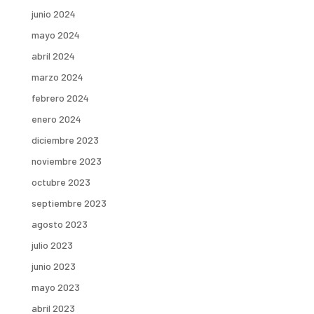
junio 2024
mayo 2024
abril 2024
marzo 2024
febrero 2024
enero 2024
diciembre 2023
noviembre 2023
octubre 2023
septiembre 2023
agosto 2023
julio 2023
junio 2023
mayo 2023
abril 2023