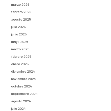
marzo 2026
febrero 2026
agosto 2025
julio 2025
junio 2025
mayo 2025
marzo 2025
febrero 2025
enero 2025
diciembre 2024
noviembre 2024
octubre 2024
septiembre 2024
agosto 2024
julio 2024