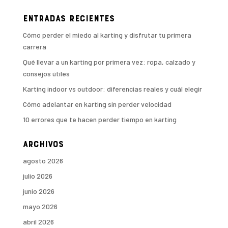
Entradas recientes
Cómo perder el miedo al karting y disfrutar tu primera
carrera
Qué llevar a un karting por primera vez: ropa, calzado y
consejos útiles
Karting indoor vs outdoor: diferencias reales y cuál elegir
Cómo adelantar en karting sin perder velocidad
10 errores que te hacen perder tiempo en karting
Archivos
agosto 2026
julio 2026
junio 2026
mayo 2026
abril 2026