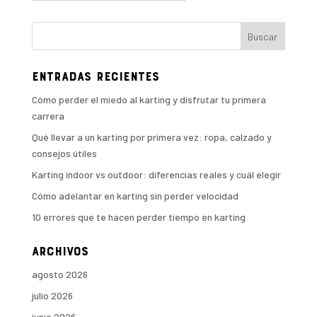
Entradas recientes
Cómo perder el miedo al karting y disfrutar tu primera
carrera
Qué llevar a un karting por primera vez: ropa, calzado y
consejos útiles
Karting indoor vs outdoor: diferencias reales y cuál elegir
Cómo adelantar en karting sin perder velocidad
10 errores que te hacen perder tiempo en karting
Archivos
agosto 2026
julio 2026
junio 2026