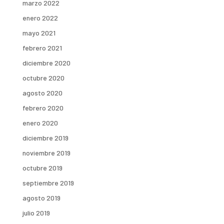
marzo 2022
enero 2022
mayo 2021
febrero 2021
diciembre 2020
octubre 2020
agosto 2020
febrero 2020
enero 2020
diciembre 2019
noviembre 2019
octubre 2019
septiembre 2019
agosto 2019
julio 2019