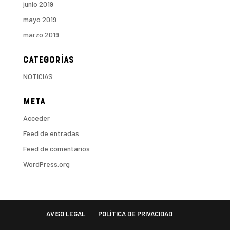
junio 2019
mayo 2019
marzo 2019
Categorías
NOTICIAS
Meta
Acceder
Feed de entradas
Feed de comentarios
WordPress.org
AVISO LEGAL
POLÍTICA DE PRIVACIDAD