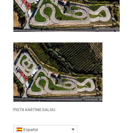
PISTA KARTING SALOU
Español