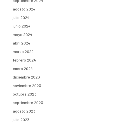
septiembre 2024
agosto 2024
julio 2024
junio 2024
mayo 2024
abril 2024
marzo 2024
febrero 2024
enero 2024
diciembre 2023
noviembre 2023
octubre 2023
septiembre 2023
agosto 2023
julio 2023