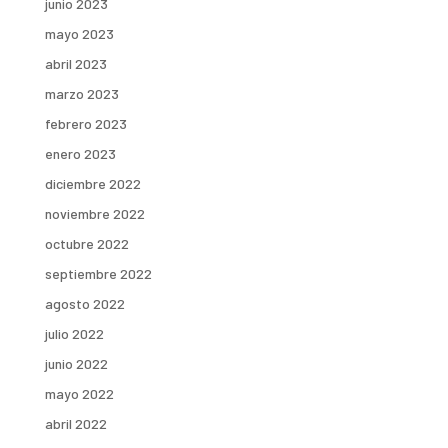
junio 2023
mayo 2023
abril 2023
marzo 2023
febrero 2023
enero 2023
diciembre 2022
noviembre 2022
octubre 2022
septiembre 2022
agosto 2022
julio 2022
junio 2022
mayo 2022
abril 2022