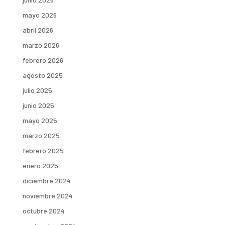
mayo 2026
abril 2026
marzo 2026
febrero 2026
agosto 2025
julio 2025
junio 2025
mayo 2025
marzo 2025
febrero 2025
enero 2025
diciembre 2024
noviembre 2024
octubre 2024