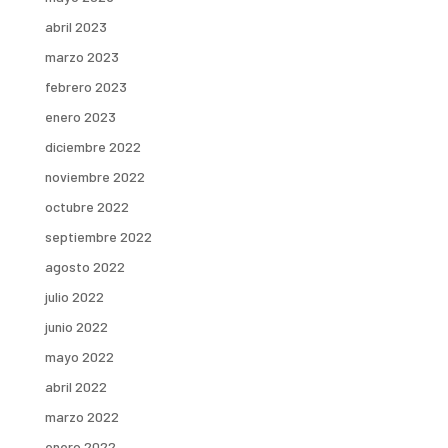
abril 2023
marzo 2023
febrero 2023
enero 2023
diciembre 2022
noviembre 2022
octubre 2022
septiembre 2022
agosto 2022
julio 2022
junio 2022
mayo 2022
abril 2022
marzo 2022
enero 2022