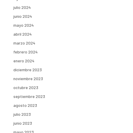
julio 2024
junio 2024
mayo 2024
abril 2024
marzo 2024
febrero 2024
enero 2024
diciembre 2023
noviembre 2023
octubre 2023
septiembre 2023
agosto 2023
julio 2023
junio 2023
mayo 2023