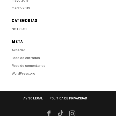
mayo 2019
marzo 2019
Categorías
NOTICIAS
Meta
Acceder
Feed de entradas
Feed de comentarios
WordPress.org
AVISO LEGAL
POLÍTICA DE PRIVACIDAD