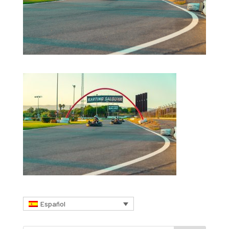
Español