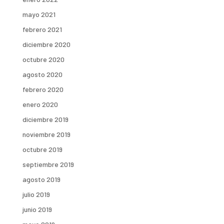
mayo 2021
febrero 2021
diciembre 2020
octubre 2020
agosto 2020
febrero 2020
enero 2020
diciembre 2019
noviembre 2019
octubre 2019
septiembre 2019
agosto 2019
julio 2019
junio 2019