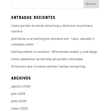
Entradas recientes
Cómo perder el miedo al karting y disfrutar tu primera
carrera
Qué llevar a un karting por primera vez: ropa, calzado y
consejos útiles
Karting indoor vs outdoor: diferencias reales y cuál elegir
Cómo adelantar en karting sin perder velocidad
10 errores que te hacen perder tiempo en karting
Archivos
agosto 2026
julio 2026
junio 2026
mayo 2026