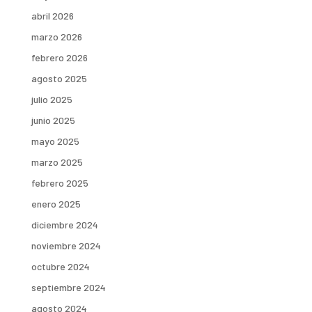
abril 2026
marzo 2026
febrero 2026
agosto 2025
julio 2025
junio 2025
mayo 2025
marzo 2025
febrero 2025
enero 2025
diciembre 2024
noviembre 2024
octubre 2024
septiembre 2024
agosto 2024