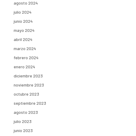
agosto 2024
julio 2024
junio 2024
mayo 2024
abril 2024
marzo 2024
febrero 2024
enero 2024
diciembre 2023
noviembre 2023
octubre 2023
septiembre 2023
agosto 2023
julio 2023
junio 2023