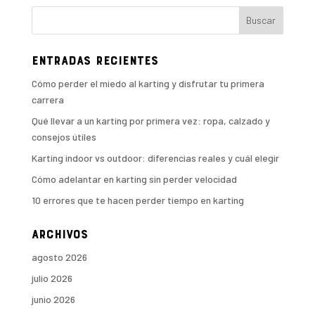
Entradas recientes
Cómo perder el miedo al karting y disfrutar tu primera
carrera
Qué llevar a un karting por primera vez: ropa, calzado y
consejos útiles
Karting indoor vs outdoor: diferencias reales y cuál elegir
Cómo adelantar en karting sin perder velocidad
10 errores que te hacen perder tiempo en karting
Archivos
agosto 2026
julio 2026
junio 2026