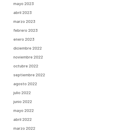
mayo 2023
abril 2023
marzo 2023
febrero 2023
enero 2023
diciembre 2022
noviembre 2022
octubre 2022
septiembre 2022
agosto 2022
julio 2022
junio 2022
mayo 2022
abril 2022
marzo 2022