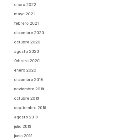
enero 2022
mayo 2021
febrero 2021
diciembre 2020
octubre 2020
agosto 2020
febrero 2020
enero 2020
diciembre 2019
noviembre 2019
octubre 2019
septiembre 2019
agosto 2019
julio 2019
junio 2019