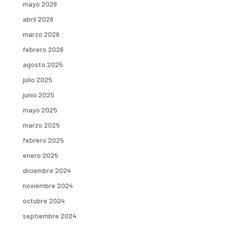
mayo 2026
abril 2026
marzo 2026
febrero 2026
agosto 2025
julio 2025
junio 2025
mayo 2025
marzo 2025
febrero 2025
enero 2025
diciembre 2024
noviembre 2024
octubre 2024
septiembre 2024