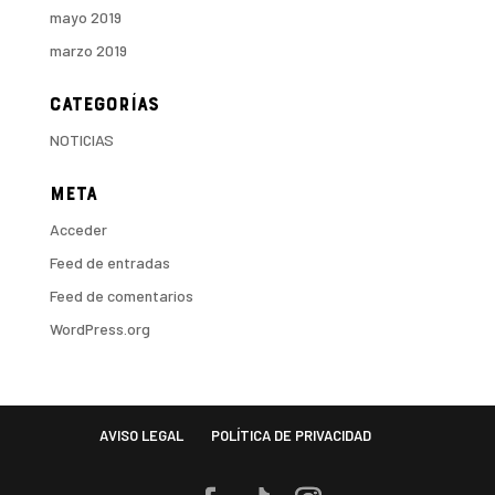
mayo 2019
marzo 2019
Categorías
NOTICIAS
Meta
Acceder
Feed de entradas
Feed de comentarios
WordPress.org
AVISO LEGAL
POLÍTICA DE PRIVACIDAD