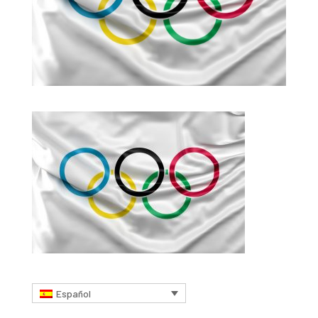
Español