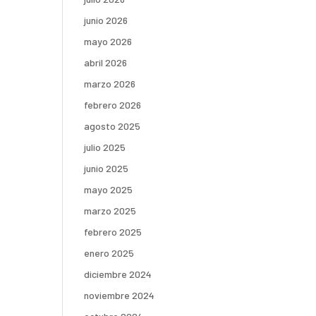
junio 2026
mayo 2026
abril 2026
marzo 2026
febrero 2026
agosto 2025
julio 2025
junio 2025
mayo 2025
marzo 2025
febrero 2025
enero 2025
diciembre 2024
noviembre 2024