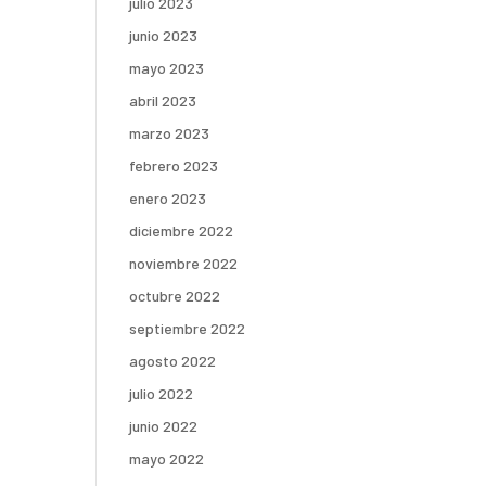
julio 2023
junio 2023
mayo 2023
abril 2023
marzo 2023
febrero 2023
enero 2023
diciembre 2022
noviembre 2022
octubre 2022
septiembre 2022
agosto 2022
julio 2022
junio 2022
mayo 2022