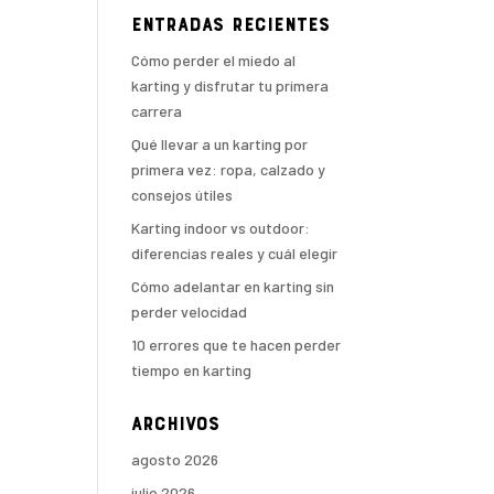
Entradas recientes
Cómo perder el miedo al
karting y disfrutar tu primera
carrera
Qué llevar a un karting por
primera vez: ropa, calzado y
consejos útiles
Karting indoor vs outdoor:
diferencias reales y cuál elegir
Cómo adelantar en karting sin
perder velocidad
10 errores que te hacen perder
tiempo en karting
Archivos
agosto 2026
julio 2026