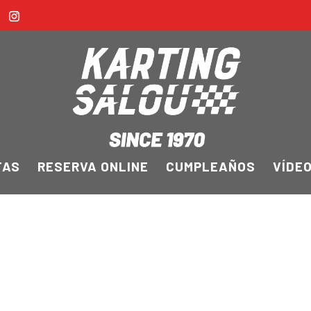
FAS
RESERVA ONLINE
CUMPLEAÑOS
VÍDE