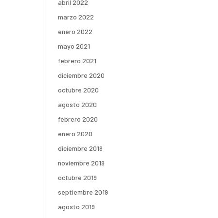
abril 2022
marzo 2022
enero 2022
mayo 2021
febrero 2021
diciembre 2020
octubre 2020
agosto 2020
febrero 2020
enero 2020
diciembre 2019
noviembre 2019
octubre 2019
septiembre 2019
agosto 2019