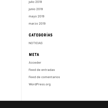
julio 2019
junio 2019
mayo 2019
marzo 2019
Categorías
NOTICIAS
Meta
Acceder
Feed de entradas
Feed de comentarios
WordPress.org