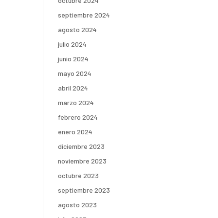
octubre 2024
septiembre 2024
agosto 2024
julio 2024
junio 2024
mayo 2024
abril 2024
marzo 2024
febrero 2024
enero 2024
diciembre 2023
noviembre 2023
octubre 2023
septiembre 2023
agosto 2023