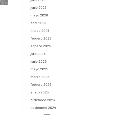
junio 2026
mayo 2026
abril 2026
marzo 2026
febrero 2026
agosto 2025
julio 2025
junio 2025
mayo 2025
marzo 2025
febrero 2025
enero 2025
diciembre 2024
noviembre 2024