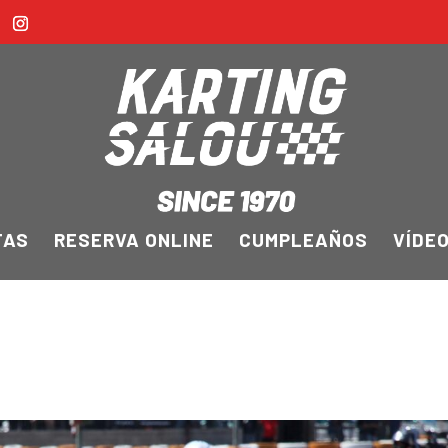
FAS
RESERVA ONLINE
CUMPLEAÑOS
VÍDE