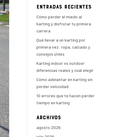
Entradas recientes
Cómo perder el miedo al
karting y disfrutar tu primera
carrera
Qué llevar a un karting por
primera vez: ropa, calzado y
consejos útiles
Karting indoor vs outdoor:
diferencias reales y cuál elegir
Cómo adelantar en karting sin
perder velocidad
10 errores que te hacen perder
tiempo en karting
Archivos
agosto 2026
julio 2026