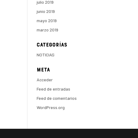
julio 2019
junio 2019
mayo 2019
marzo 2019
Categorías
NOTICIAS
Meta
Acceder
Feed de entradas
Feed de comentarios
WordPress.org