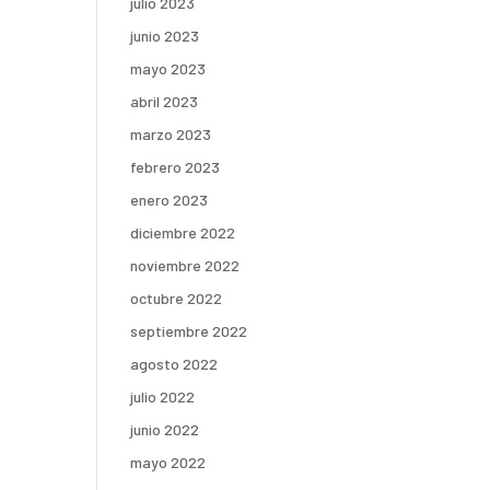
julio 2023
junio 2023
mayo 2023
abril 2023
marzo 2023
febrero 2023
enero 2023
diciembre 2022
noviembre 2022
octubre 2022
septiembre 2022
agosto 2022
julio 2022
junio 2022
mayo 2022