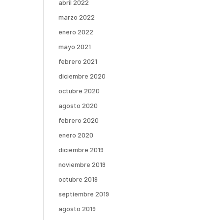
abril 2022
marzo 2022
enero 2022
mayo 2021
febrero 2021
diciembre 2020
octubre 2020
agosto 2020
febrero 2020
enero 2020
diciembre 2019
noviembre 2019
octubre 2019
septiembre 2019
agosto 2019