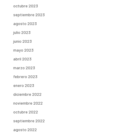
octubre 2023
septiembre 2023
agosto 2023
julio 2023
junio 2023
mayo 2023
abril 2023
marzo 2023
febrero 2023
enero 2023
diciembre 2022
noviembre 2022
octubre 2022
septiembre 2022
agosto 2022