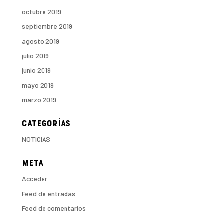
octubre 2019
septiembre 2019
agosto 2019
julio 2019
junio 2019
mayo 2019
marzo 2019
Categorías
NOTICIAS
Meta
Acceder
Feed de entradas
Feed de comentarios