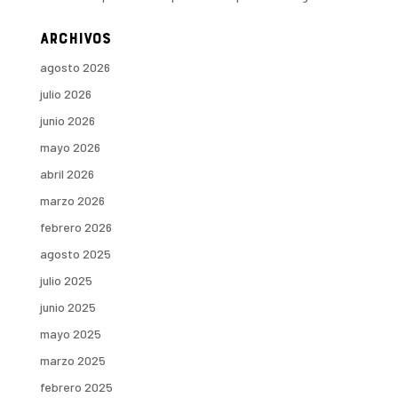
Archivos
agosto 2026
julio 2026
junio 2026
mayo 2026
abril 2026
marzo 2026
febrero 2026
agosto 2025
julio 2025
junio 2025
mayo 2025
marzo 2025
febrero 2025