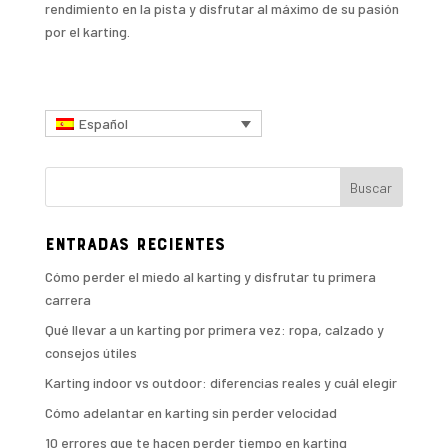
rendimiento en la pista y disfrutar al máximo de su pasión
por el karting.
Español
Entradas recientes
Cómo perder el miedo al karting y disfrutar tu primera
carrera
Qué llevar a un karting por primera vez: ropa, calzado y
consejos útiles
Karting indoor vs outdoor: diferencias reales y cuál elegir
Cómo adelantar en karting sin perder velocidad
10 errores que te hacen perder tiempo en karting