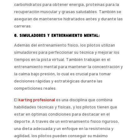
carbohidratos para obtener energía, proteínas para la
recuperación muscular y grasas saludables. También se
aseguran de mantenerse hidratados antes y durante las
carreras.
6. Simuladores y entrenamiento mental:
Además del entrenamiento físico, los pilotos utilizan
simuladores para perfeccionar su técnica y mejorar los
tiempos en la pista virtual. También trabajan en el
entrenamiento mental para mantener la concentración y
la calma bajo presión, lo cual es crucial para tomar
decisiones rápidas y estratégicas durante las
competiciones reales.
El
karting profesional
es una disciplina que combina
habilidades técnicas y físicas, y los pilotos tienen que
estar en óptimas condiciones para destacar en el
deporte. A través de un entrenamiento físico riguroso,
una dieta adecuada y un enfoque en la resistencia y
agilidad, los pilotos pueden conseguir su máximo