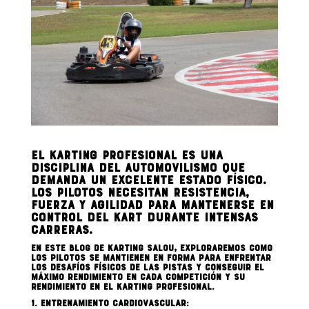
El karting profesional es una
disciplina del automovilismo que
demanda un excelente estado físico.
Los pilotos necesitan resistencia,
fuerza y agilidad para mantenerse en
control del kart durante intensas
carreras.
En este blog de
Karting Salou
, exploraremos como
los pilotos se mantienen en forma para enfrentar
los desafíos físicos de las pistas y conseguir el
máximo rendimiento en cada competición y su
rendimiento en el karting profesional.
1. Entrenamiento cardiovascular: