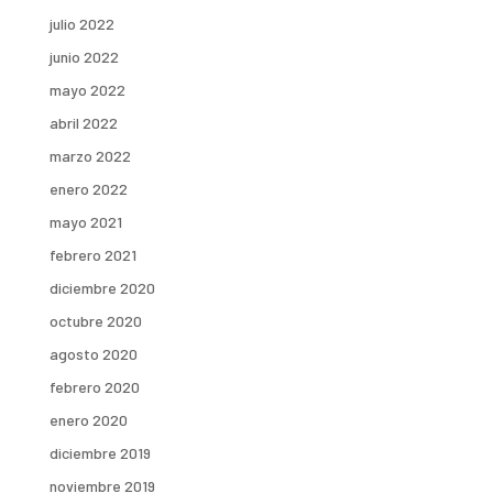
julio 2022
junio 2022
mayo 2022
abril 2022
marzo 2022
enero 2022
mayo 2021
febrero 2021
diciembre 2020
octubre 2020
agosto 2020
febrero 2020
enero 2020
diciembre 2019
noviembre 2019