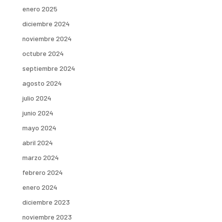
enero 2025
diciembre 2024
noviembre 2024
octubre 2024
septiembre 2024
agosto 2024
julio 2024
junio 2024
mayo 2024
abril 2024
marzo 2024
febrero 2024
enero 2024
diciembre 2023
noviembre 2023