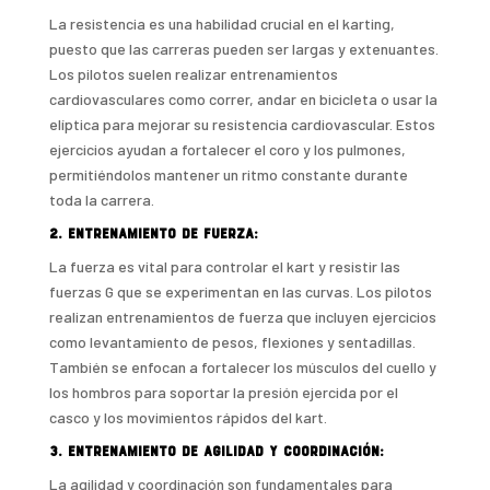
La resistencia es una habilidad crucial en el karting,
puesto que las carreras pueden ser largas y extenuantes.
Los pilotos suelen realizar entrenamientos
cardiovasculares como correr, andar en bicicleta o usar la
elíptica para mejorar su resistencia cardiovascular. Estos
ejercicios ayudan a fortalecer el coro y los pulmones,
permitiéndolos mantener un ritmo constante durante
toda la carrera.
2. Entrenamiento de fuerza:
La fuerza es vital para controlar el kart y resistir las
fuerzas G que se experimentan en las curvas. Los pilotos
realizan entrenamientos de fuerza que incluyen ejercicios
como levantamiento de pesos, flexiones y sentadillas.
También se enfocan a fortalecer los músculos del cuello y
los hombros para soportar la presión ejercida por el
casco y los movimientos rápidos del kart.
3. Entrenamiento de agilidad y coordinación:
La agilidad y coordinación son fundamentales para