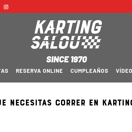
FAS
RESERVA ONLINE
CUMPLEAÑOS
VÍDE
ue necesitas correr en KARTIN