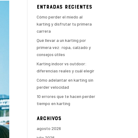
Entradas recientes
Cómo perder el miedo al
karting y disfrutar tu primera
carrera
Qué llevar a un karting por
primera vez: ropa, calzado y
consejos útiles
Karting indoor vs outdoor:
diferencias reales y cuál elegir
Cómo adelantar en karting sin
perder velocidad
10 errores que te hacen perder
tiempo en karting
Archivos
agosto 2026
julio 2026