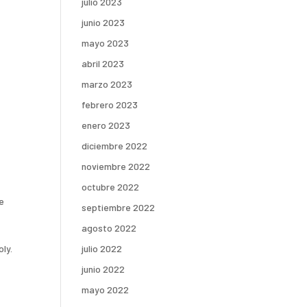
julio 2023
junio 2023
mayo 2023
abril 2023
marzo 2023
febrero 2023
enero 2023
diciembre 2022
noviembre 2022
octubre 2022
de
septiembre 2022
agosto 2022
ly.
julio 2022
junio 2022
mayo 2022