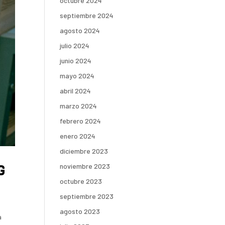
octubre 2024
septiembre 2024
agosto 2024
julio 2024
junio 2024
mayo 2024
abril 2024
marzo 2024
febrero 2024
enero 2024
diciembre 2023
noviembre 2023
G
octubre 2023
septiembre 2023
agosto 2023
a