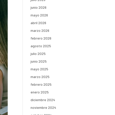
junio 2026
mayo 2026
abril 2026
marzo 2026
febrero 2026
agosto 2025
julio 2025
junio 2025
mayo 2025
marzo 2025
febrero 2025
enero 2025
diciembre 2024
noviembre 2024