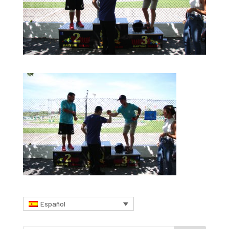
Español