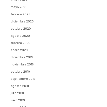
mayo 2021
febrero 2021
diciembre 2020
octubre 2020
agosto 2020
febrero 2020
enero 2020
diciembre 2019
noviembre 2019
octubre 2019
septiembre 2019
agosto 2019
julio 2019
junio 2019