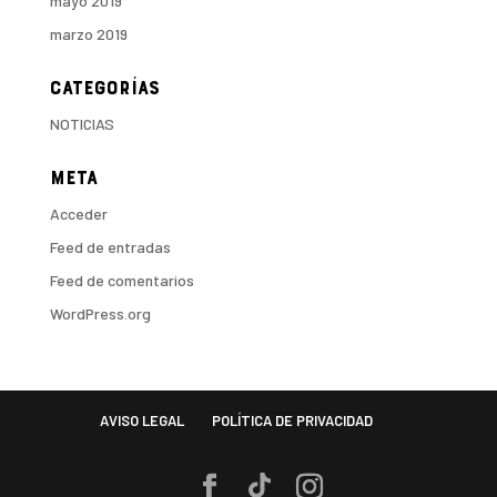
mayo 2019
marzo 2019
Categorías
NOTICIAS
Meta
Acceder
Feed de entradas
Feed de comentarios
WordPress.org
AVISO LEGAL
POLÍTICA DE PRIVACIDAD