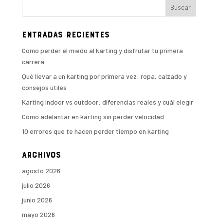
Entradas recientes
Cómo perder el miedo al karting y disfrutar tu primera
carrera
Qué llevar a un karting por primera vez: ropa, calzado y
consejos útiles
Karting indoor vs outdoor: diferencias reales y cuál elegir
Cómo adelantar en karting sin perder velocidad
10 errores que te hacen perder tiempo en karting
Archivos
agosto 2026
julio 2026
junio 2026
mayo 2026