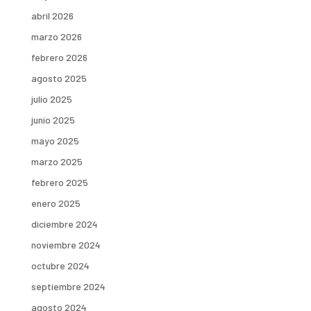
abril 2026
marzo 2026
febrero 2026
agosto 2025
julio 2025
junio 2025
mayo 2025
marzo 2025
febrero 2025
enero 2025
diciembre 2024
noviembre 2024
octubre 2024
septiembre 2024
agosto 2024