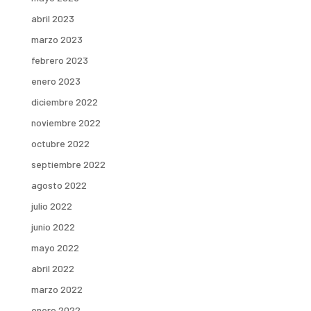
abril 2023
marzo 2023
febrero 2023
enero 2023
diciembre 2022
noviembre 2022
octubre 2022
septiembre 2022
agosto 2022
julio 2022
junio 2022
mayo 2022
abril 2022
marzo 2022
enero 2022