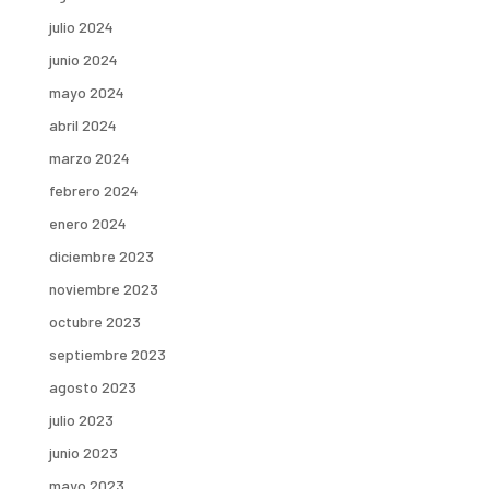
julio 2024
junio 2024
mayo 2024
abril 2024
marzo 2024
febrero 2024
enero 2024
diciembre 2023
noviembre 2023
octubre 2023
septiembre 2023
agosto 2023
julio 2023
junio 2023
mayo 2023