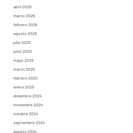
abril 2026
marzo 2026
febrero 2026
agosto 2025
julio 2025
junio 2025
mayo 2025
marzo 2025
febrero 2025
enero 2025
diciembre 2024
noviembre 2024
octubre 2024
septiembre 2024
agosto 2024