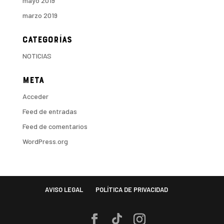
mayo 2019
marzo 2019
Categorías
NOTICIAS
Meta
Acceder
Feed de entradas
Feed de comentarios
WordPress.org
AVISO LEGAL
POLÍTICA DE PRIVACIDAD