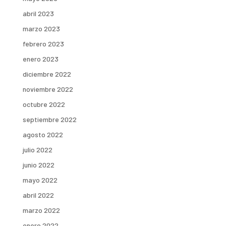
abril 2023
marzo 2023
febrero 2023
enero 2023
diciembre 2022
noviembre 2022
octubre 2022
septiembre 2022
agosto 2022
julio 2022
junio 2022
mayo 2022
abril 2022
marzo 2022
enero 2022