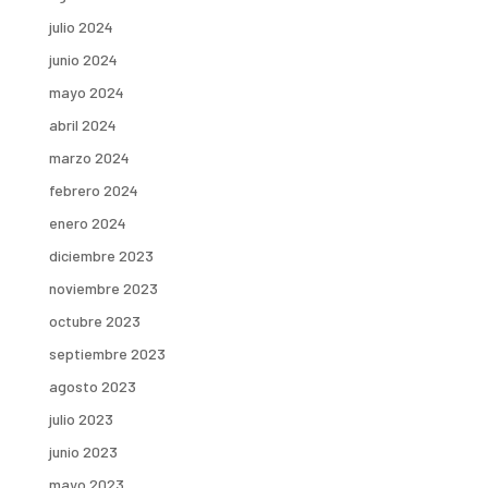
julio 2024
junio 2024
mayo 2024
abril 2024
marzo 2024
febrero 2024
enero 2024
diciembre 2023
noviembre 2023
octubre 2023
septiembre 2023
agosto 2023
julio 2023
junio 2023
mayo 2023