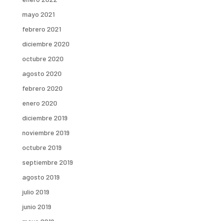
mayo 2021
febrero 2021
diciembre 2020
octubre 2020
agosto 2020
febrero 2020
enero 2020
diciembre 2019
noviembre 2019
octubre 2019
septiembre 2019
agosto 2019
julio 2019
junio 2019