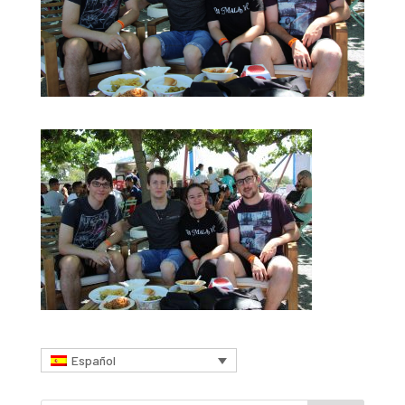
Español