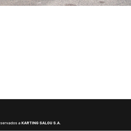
reservados a
KARTING SALOU S.A.