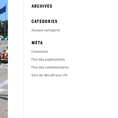
Archives
Catégories
Aucune catégorie
Méta
Connexion
Flux des publications
Flux des commentaires
Site de WordPress-FR