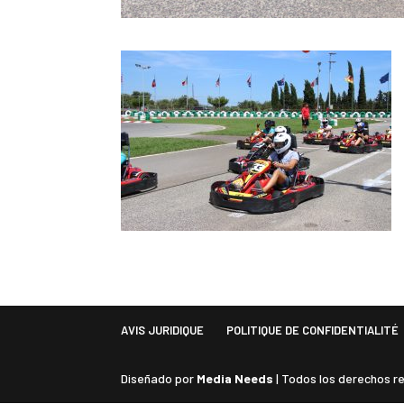
AVIS JURIDIQUE
POLITIQUE DE CONFIDENTIALITÉ
Diseñado por
Media Needs
| Todos los derechos 