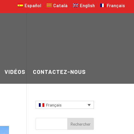
Español
Català
English
Français
VIDÉOS
CONTACTEZ-NOUS
Français