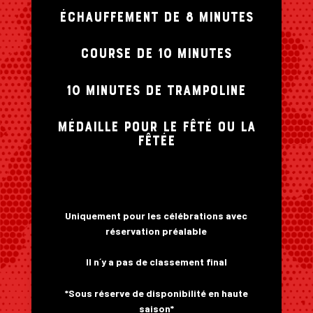
échauffement de 8 minutes
COURSE DE 10 MINUTES
10 MINUTES DE TRAMPOLINE
MÉDAILLE POUR LE FÊTÉ OU LA
FÊTÉE
Uniquement pour les célébrations avec
réservation préalable
Il n´y a pas de classement final
*Sous réserve de disponibilité en haute
saison*