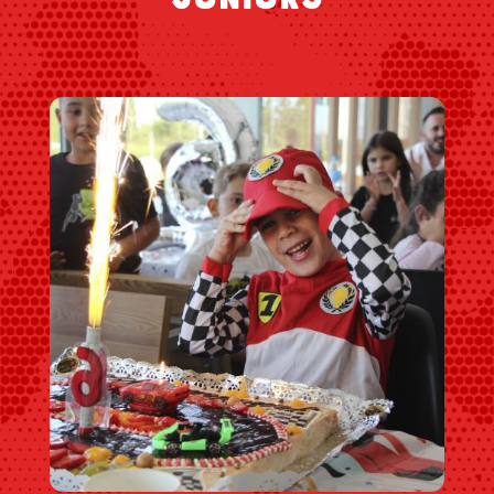
JUNIORS