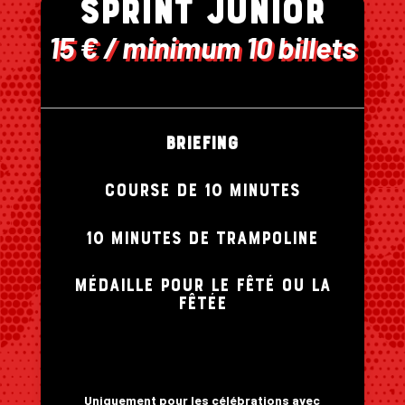
SPRINT JUNIOR
15 € / minimum 10 billets
Briefing
COURSE DE 10 MINUTES
10 MINUTES DE TRAMPOLINE
MÉDAILLE POUR LE FÊTÉ ou LA
FÊTÉE
Uniquement pour les célébrations avec