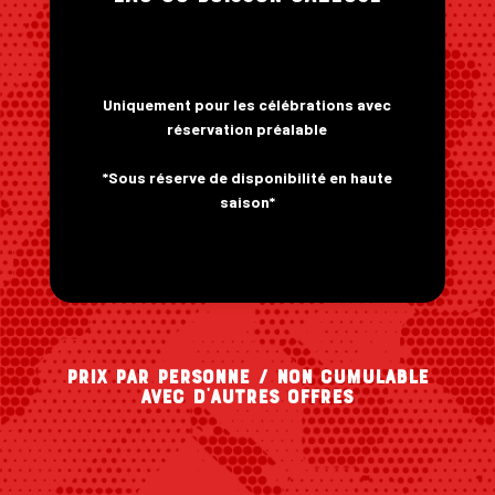
Uniquement pour les célébrations avec
réservation préalable
*Sous réserve de disponibilité en haute
saison*
Prix par personne / non cumulable
avec d’autres offres