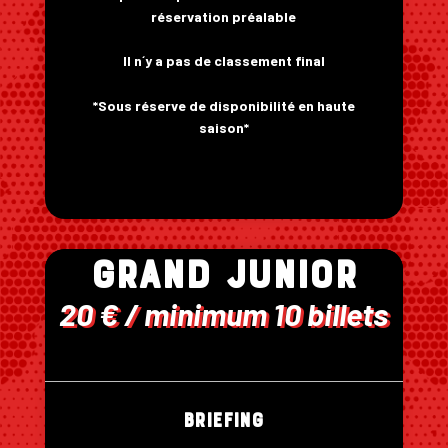
réservation préalable
Il n´y a pas de classement final
*Sous réserve de disponibilité en haute
saison*
GRAND JUNIOR
20 € / minimum 10 billets
Briefing