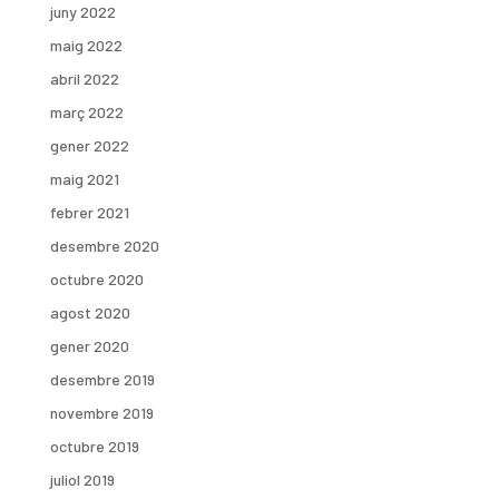
juny 2022
maig 2022
abril 2022
març 2022
gener 2022
maig 2021
febrer 2021
desembre 2020
octubre 2020
agost 2020
gener 2020
desembre 2019
novembre 2019
octubre 2019
juliol 2019