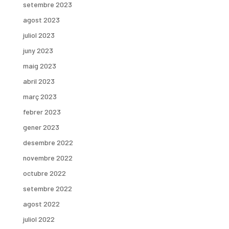
setembre 2023
agost 2023
juliol 2023
juny 2023
maig 2023
abril 2023
març 2023
febrer 2023
gener 2023
desembre 2022
novembre 2022
octubre 2022
setembre 2022
agost 2022
juliol 2022