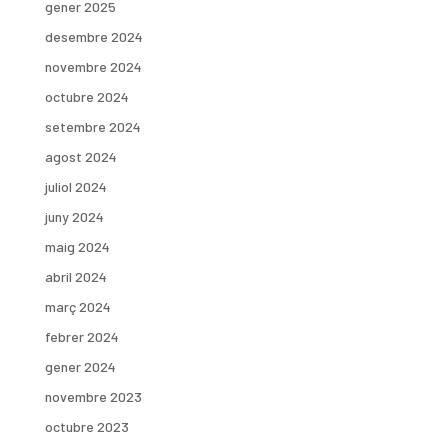
gener 2025
desembre 2024
novembre 2024
octubre 2024
setembre 2024
agost 2024
juliol 2024
juny 2024
maig 2024
abril 2024
març 2024
febrer 2024
gener 2024
novembre 2023
octubre 2023