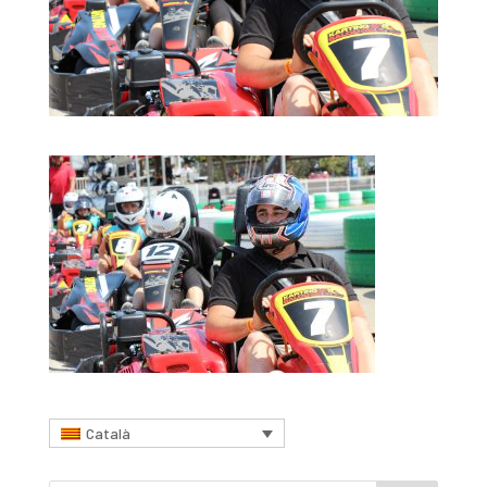
Català