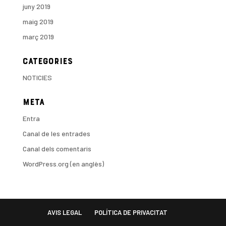
juny 2019
maig 2019
març 2019
Categories
NOTICIES
Meta
Entra
Canal de les entrades
Canal dels comentaris
WordPress.org (en anglès)
AVIS LEGAL
POLÍTICA DE PRIVACITAT