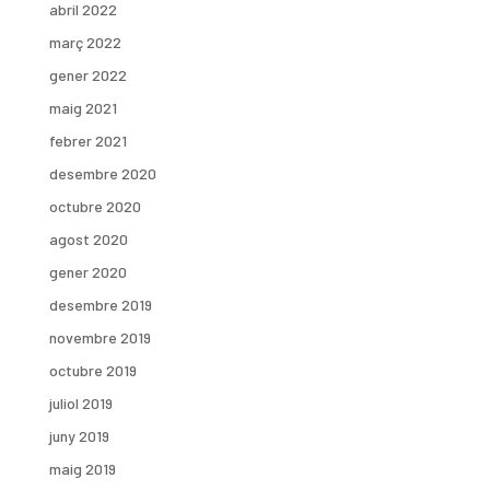
abril 2022
març 2022
gener 2022
maig 2021
febrer 2021
desembre 2020
octubre 2020
agost 2020
gener 2020
desembre 2019
novembre 2019
octubre 2019
juliol 2019
juny 2019
maig 2019