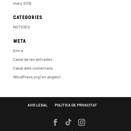
març 2019
Categories
NOTICIES
Meta
Entra
Canal de les entrades
Canal dels comentaris
WordPress.org (en anglès)
AVIS LEGAL
POLÍTICA DE PRIVACITAT