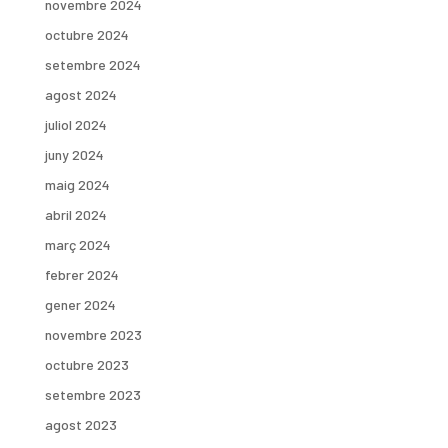
novembre 2024
octubre 2024
setembre 2024
agost 2024
juliol 2024
juny 2024
maig 2024
abril 2024
març 2024
febrer 2024
gener 2024
novembre 2023
octubre 2023
setembre 2023
agost 2023