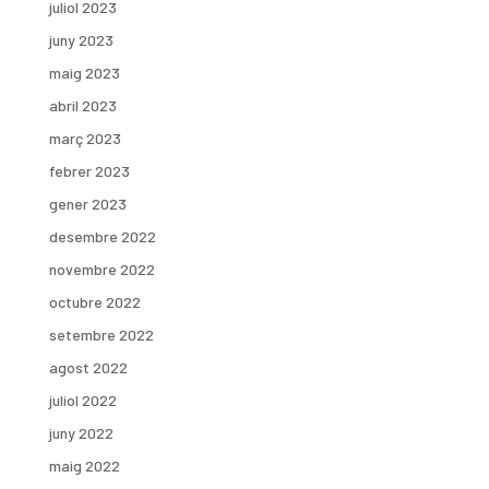
juliol 2023
juny 2023
maig 2023
abril 2023
març 2023
febrer 2023
gener 2023
desembre 2022
novembre 2022
octubre 2022
setembre 2022
agost 2022
juliol 2022
juny 2022
maig 2022