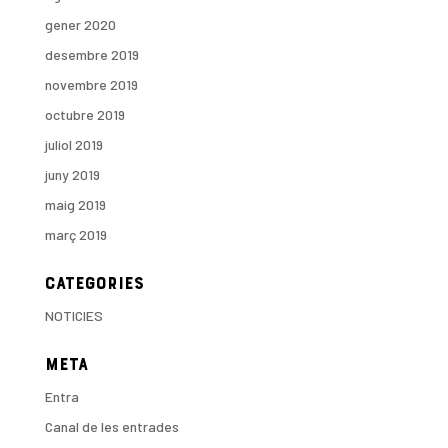
gener 2020
desembre 2019
novembre 2019
octubre 2019
juliol 2019
juny 2019
maig 2019
març 2019
Categories
NOTICIES
Meta
Entra
Canal de les entrades