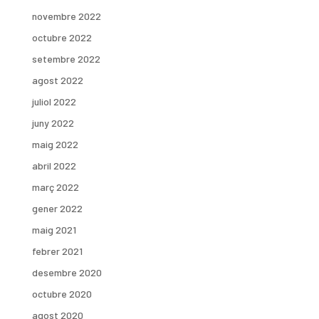
novembre 2022
octubre 2022
setembre 2022
agost 2022
juliol 2022
juny 2022
maig 2022
abril 2022
març 2022
gener 2022
maig 2021
febrer 2021
desembre 2020
octubre 2020
agost 2020