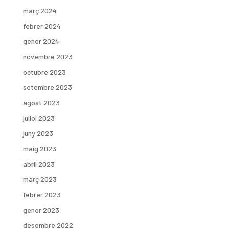
març 2024
febrer 2024
gener 2024
novembre 2023
octubre 2023
setembre 2023
agost 2023
juliol 2023
juny 2023
maig 2023
abril 2023
març 2023
febrer 2023
gener 2023
desembre 2022