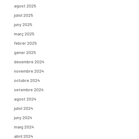
agost 2025
juliol 2025
juny 2025
març 2025
febrer 2025
gener 2025
desembre 2024
novembre 2024
octubre 2024
setembre 2024
agost 2024
juliol 2024
juny 2024
maig 2024
abril 2024