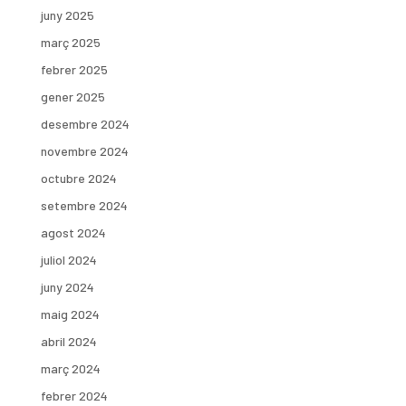
juny 2025
març 2025
febrer 2025
gener 2025
desembre 2024
novembre 2024
octubre 2024
setembre 2024
agost 2024
juliol 2024
juny 2024
maig 2024
abril 2024
març 2024
febrer 2024