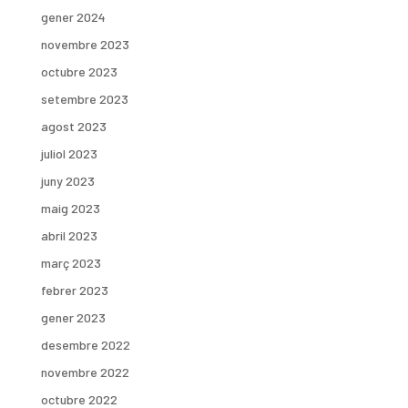
gener 2024
novembre 2023
octubre 2023
setembre 2023
agost 2023
juliol 2023
juny 2023
maig 2023
abril 2023
març 2023
febrer 2023
gener 2023
desembre 2022
novembre 2022
octubre 2022