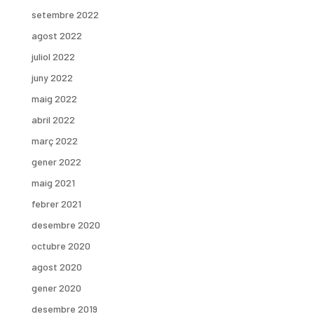
setembre 2022
agost 2022
juliol 2022
juny 2022
maig 2022
abril 2022
març 2022
gener 2022
maig 2021
febrer 2021
desembre 2020
octubre 2020
agost 2020
gener 2020
desembre 2019