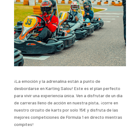
¡La emoción y la adrenalina están a punto de
desbordarse en Karting Salou! Este es el plan perfecto
para vivir una experiencia única. Ven a disfrutar de un día
de carreras lleno de acción en nuestra pista, ¡corre en
nuestro circuito de karts por solo 15€ y disfruta de las
mejores competiciones de Fórmula 1 en directo mientras
compites!