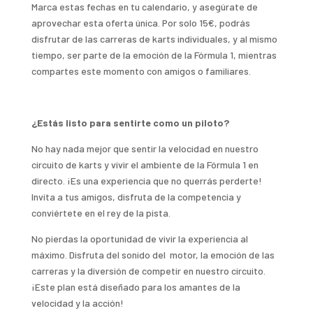
Marca estas fechas en tu calendario, y asegúrate de
aprovechar esta oferta única. Por solo 15€, podrás
disfrutar de las carreras de karts individuales, y al mismo
tiempo, ser parte de la emoción de la Fórmula 1, mientras
compartes este momento con amigos o familiares.
¿Estás listo para sentirte como un piloto?
No hay nada mejor que sentir la velocidad en nuestro
circuito de karts y vivir el ambiente de la Fórmula 1 en
directo. ¡Es una experiencia que no querrás perderte!
Invita a tus amigos, disfruta de la competencia y
conviértete en el rey de la pista.
No pierdas la oportunidad de vivir la experiencia al
máximo. Disfruta del sonido del motor, la emoción de las
carreras y la diversión de competir en nuestro circuito.
¡Este plan está diseñado para los amantes de la
velocidad y la acción!