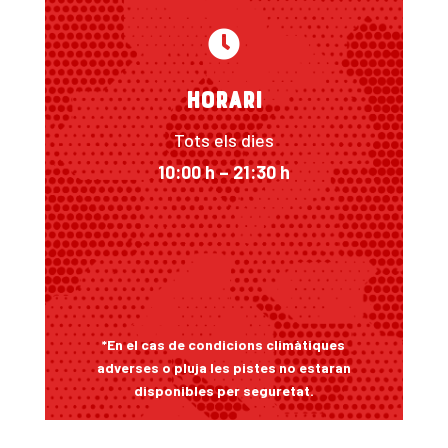

HORARI
Tots els dies
10:00 h – 21:30 h
*En el cas de condicions climàtiques
adverses o pluja les pistes no estaran
disponibles per seguretat.