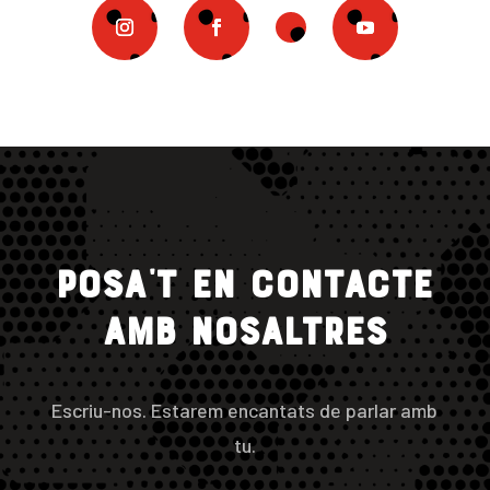
Posa’t en contacte
amb nosaltres
Escriu-nos. Estarem encantats de parlar amb
tu.