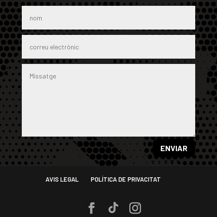
ENVIAR
AVIS LEGAL
POLÍTICA DE PRIVACITAT