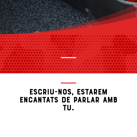
Escriu-nos, estarem
encantats de parlar amb
tu.